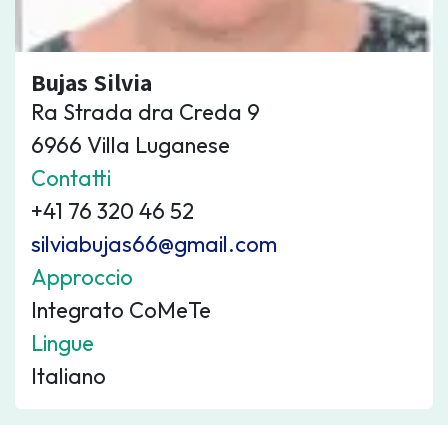
Bujas Silvia
Ra Strada dra Creda 9
6966 Villa Luganese
Contatti
+41 76 320 46 52
silviabujas66@gmail.com
Approccio
Integrato CoMeTe
Lingue
Italiano