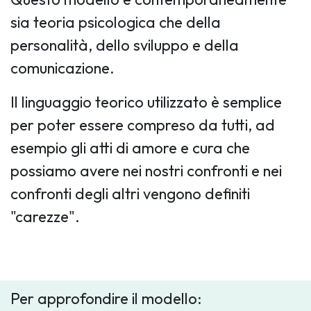
sia teoria psicologica che della
personalità, dello sviluppo e della
comunicazione.
Il linguaggio teorico utilizzato è semplice
per poter essere compreso da tutti, ad
esempio gli atti di amore e cura che
possiamo avere nei nostri confronti e nei
confronti degli altri vengono definiti
"carezze".
Per approfondire il modello: