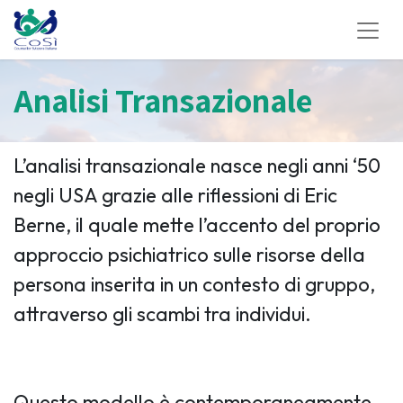
Analisi Transazionale
L’analisi transazionale nasce negli anni ‘50
negli USA grazie alle riflessioni di Eric
Berne, il quale mette l’accento del proprio
approccio psichiatrico sulle risorse della
persona inserita in un contesto di gruppo,
attraverso gli scambi tra individui.
Questo modello è contemporaneamente