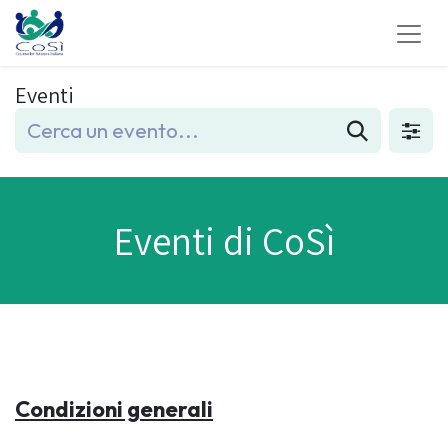
Eventi
Eventi di CoSì
Condizioni generali