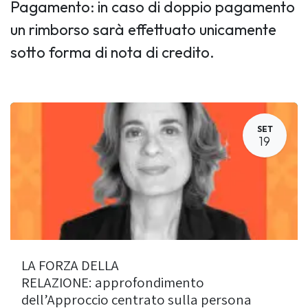
Pagamento: in caso di doppio pagamento
un rimborso sarà effettuato unicamente
sotto forma di nota di credito.
SET
19
LA FORZA DELLA
RELAZIONE: approfondimento
dell’Approccio centrato sulla persona