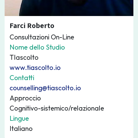
Farci Roberto
Consultazioni On-Line
Nome dello Studio
TIascolto
www.tiascolto.io
Contatti
counselling@tiascolto.io
Approccio
Cognitivo-sistemico/relazionale
Lingue
Italiano