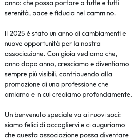
anno: che possa portare a tutte e tutti
serenità, pace e fiducia nel cammino.
Il 2025 è stato un anno di cambiamenti e
nuove opportunità per la nostra
associazione. Con gioia vediamo che,
anno dopo anno, cresciamo e diventiamo
sempre più visibili, contribuendo alla
promozione di una professione che
amiamo e in cui crediamo profondamente.
Un benvenuto speciale va ai nuovi soci:
siamo felici di accogliervi e ci auguriamo
che questa associazione possa diventare