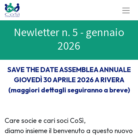
Newletter n. 5 - gennaio
2026
SAVE THE DATE ASSEMBLEA ANNUALE
GIOVEDÌ 30 APRILE 2026 A RIVERA
(maggiori dettagli seguiranno a breve)
Care socie e cari soci CoSì,
diamo insieme il benvenuto a questo nuovo