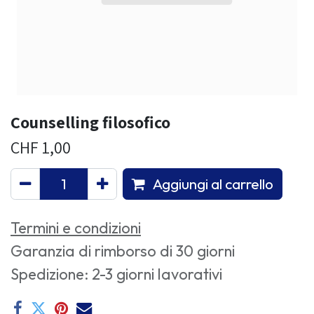
Counselling filosofico
CHF
1,00
Aggiungi al carrello
Termini e condizioni
Garanzia di rimborso di 30 giorni
Spedizione: 2-3 giorni lavorativi