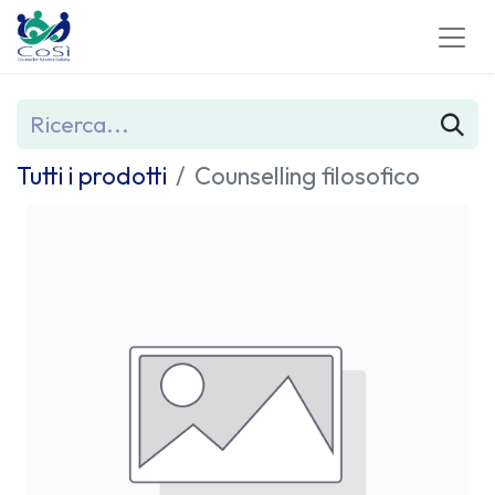
Tutti i prodotti
Counselling filosofico