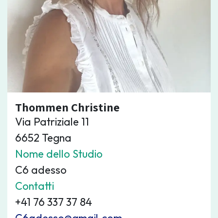
Thommen Christine
Via Patriziale 11
6652 Tegna
Nome dello Studio
C6 adesso
Contatti
+41 76 337 37 84