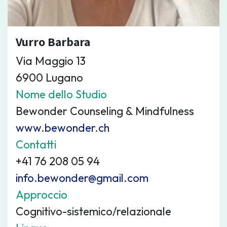
Vurro Barbara
Via Maggio 13
6900 Lugano
Nome dello Studio
Bewonder Counseling & Mindfulness
www.bewonder.ch
Contatti
+41 76 208 05 94
info.bewonder@gmail.com
Approccio
Cognitivo-sistemico/relazionale