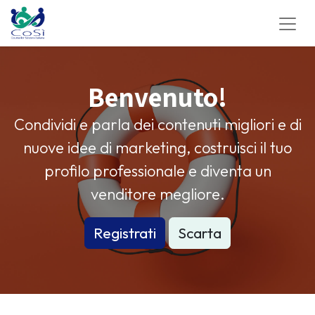
Benvenuto!
Condividi e parla dei contenuti migliori e di
nuove idee di marketing, costruisci il tuo
profilo professionale e diventa un
venditore megliore.
Registrati
Scarta