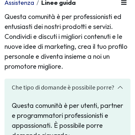
Assistenza
Linee guida
Questa comunità è per professionisti ed
entusiasti dei nostri prodotti e servizi.
Condividi e discuti i migliori contenuti e le
nuove idee di marketing, crea il tuo profilo
personale e diventa insieme a noi un
promotore migliore.
Che tipo di domande è possibile porre?
Questa comunità è per utenti, partner
e programmatori professionisti e
appassionati. È possibile porre